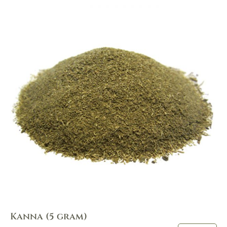
Kanna (5 gram)