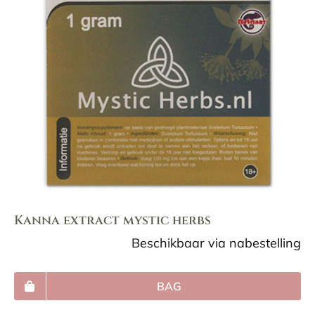
Kanna extract mystic herbs
Beschikbaar via nabestelling
BAG