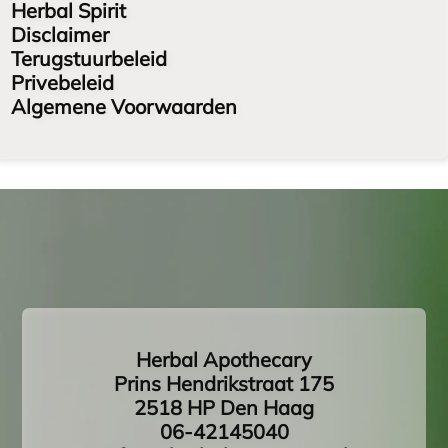
Herbal Spirit
Disclaimer
Terugstuurbeleid
Privebeleid
Algemene Voorwaarden
Herbal Apothecary
Prins Hendrikstraat 175
2518 HP Den Haag
06-42145040