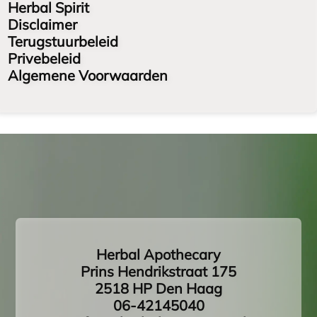
Herbal Spirit
Disclaimer
Terugstuurbeleid
Privebeleid
Algemene Voorwaarden
Herbal Apothecary
Prins Hendrikstraat 175
2518 HP Den Haag
06-42145040