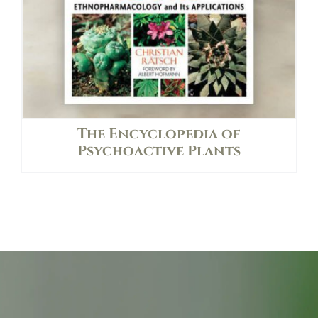
The Encyclopedia of
Psychoactive Plants