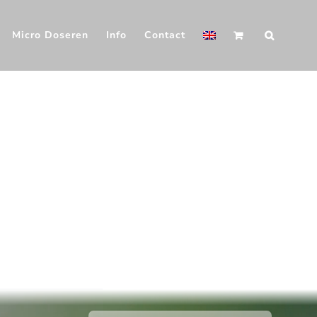
Micro Doseren
Info
Contact