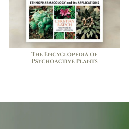
The Encyclopedia of
Psychoactive Plants