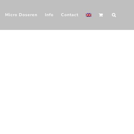
Micro Doseren
Info
Contact