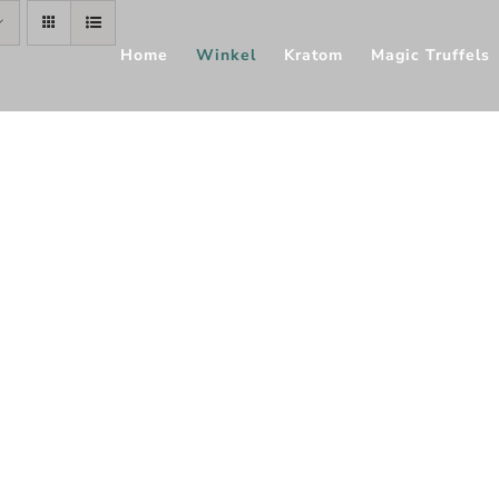
Home
Winkel
Kratom
Magic Truffels