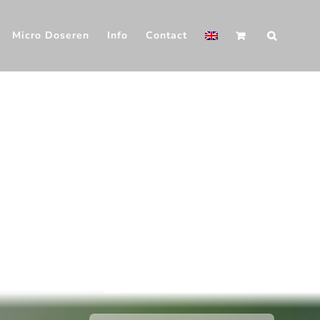
Micro Doseren
Info
Contact