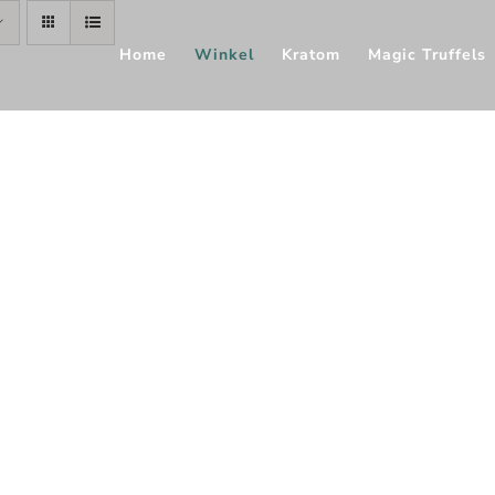
Home
Winkel
Kratom
Magic Truffels