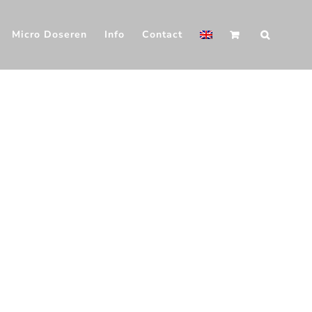
Micro Doseren
Info
Contact