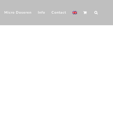
Micro Doseren
Info
Contact