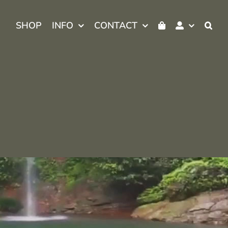
SHOP
INFO
CONTACT