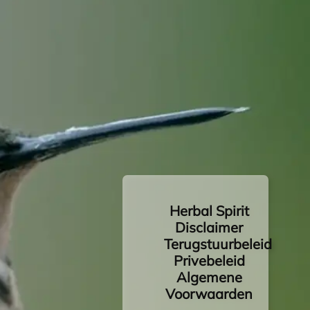
Herbal Spirit
Disclaimer
Terugstuurbeleid
Privebeleid
Algemene
Voorwaarden