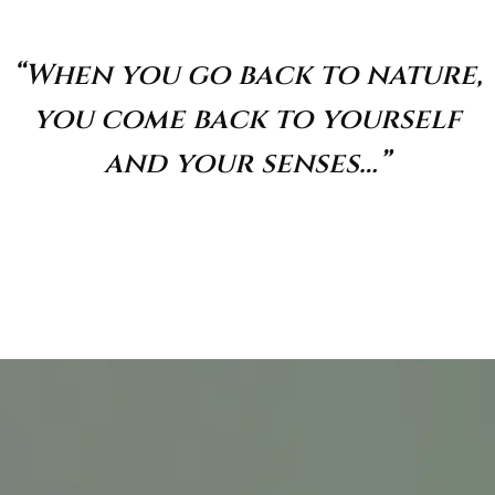
“When you go back to nature,
you come back to yourself
and your senses…”