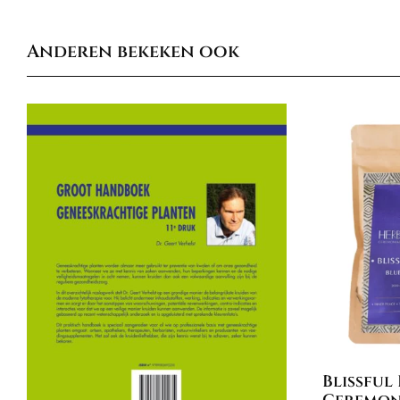
Anderen bekeken ook
Blissful