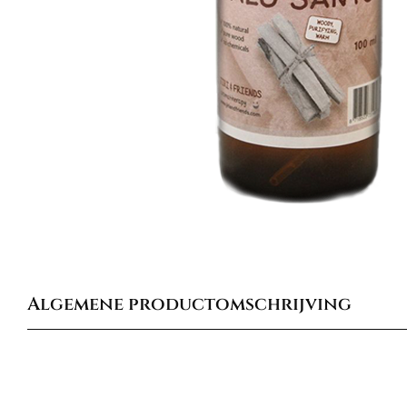
Algemene productomschrijving