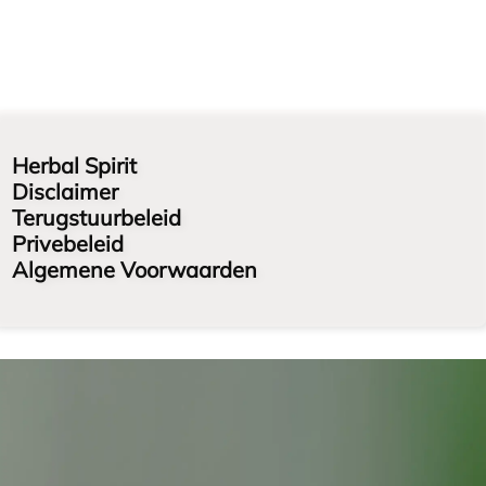
Herbal Spirit
Disclaimer
Terugstuurbeleid
Privebeleid
Algemene Voorwaarden