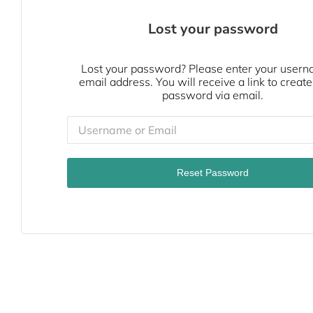
Lost your password
Lost your password? Please enter your usern
email address. You will receive a link to creat
password via email.
Reset Password