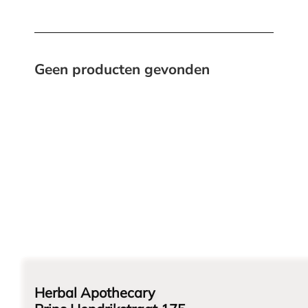
Geen producten gevonden
Herbal Apothecary