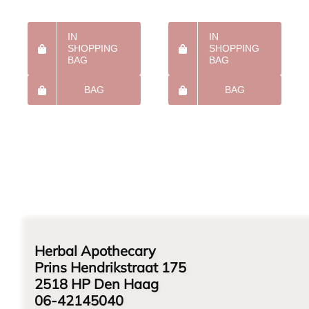
IN
IN
SHOPPING
SHOPPING
BAG
BAG
BAG
BAG
Herbal Apothecary
Prins Hendrikstraat 175
2518 HP Den Haag
06-42145040