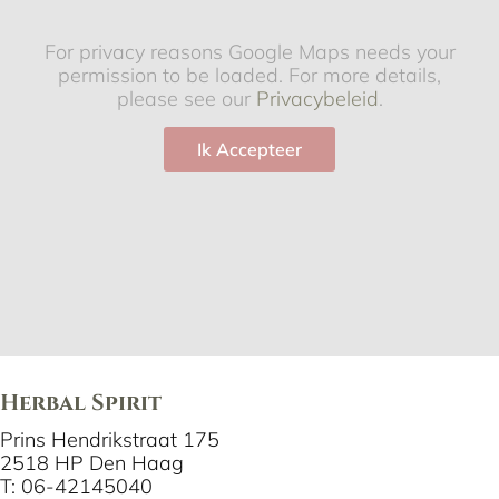
For privacy reasons Google Maps needs your
permission to be loaded. For more details,
please see our
Privacybeleid
.
Ik Accepteer
Herbal Spirit
Prins Hendrikstraat 175
2518 HP Den Haag
T: 06-42145040