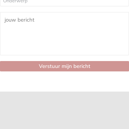
Bericht
*