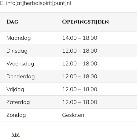
E: info[at]herbalspirit[punt]nl
Dag
Openingstijden
Maandag
14.00 – 18.00
Dinsdag
12.00 – 18.00
Woensdag
12.00 – 18.00
Donderdag
12.00 – 18.00
Vrijdag
12.00 – 18.00
Zaterdag
12.00 – 18.00
Zondag
Gesloten