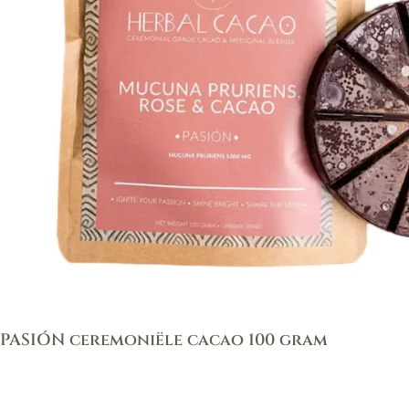
PASIÓN ceremoniële cacao 100 gram