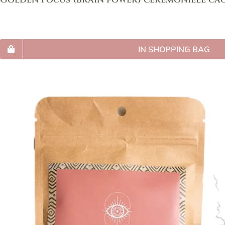
IN SHOPPING BAG