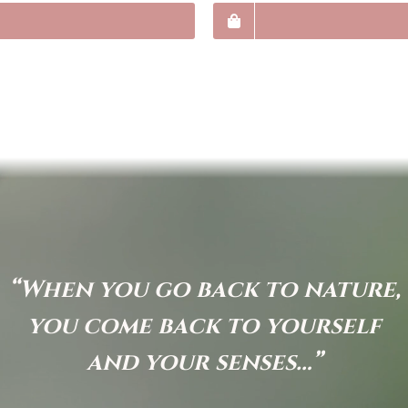
“When you go back to nature,
you come back to yourself
and your senses…”