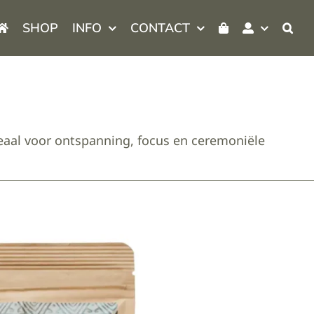
SHOP
INFO
CONTACT
eaal voor ontspanning, focus en ceremoniële