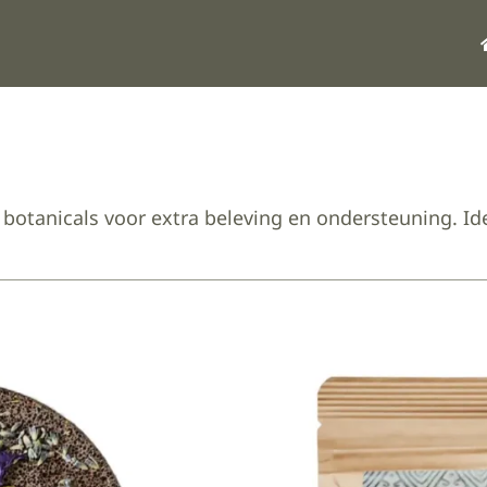
botanicals voor extra beleving en ondersteuning. Id