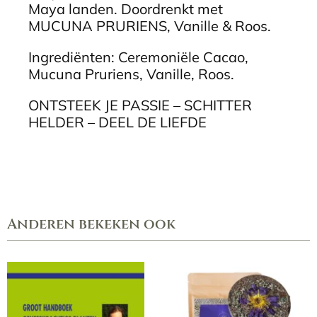
Maya landen. Doordrenkt met
MUCUNA PRURIENS, Vanille & Roos.
Ingrediënten: Ceremoniële Cacao,
Mucuna Pruriens, Vanille, Roos.
ONTSTEEK JE PASSIE – SCHITTER
HELDER – DEEL DE LIEFDE
Anderen bekeken ook