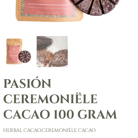
PASIÓN
CEREMONIËLE
CACAO 100 GRAM
HERBAL CACAO
,
CEREMONIËLE CACAO