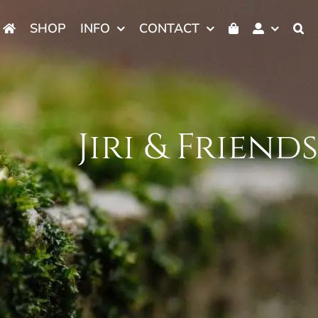
SHOP
INFO
CONTACT
Jiri & Friend