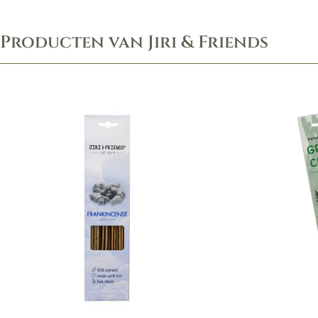
Producten van Jiri & Friends