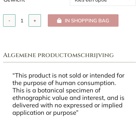
IN SHOPPING BAG
Caapi
(chopped)
aantal
Algemene productomschrijving
“This product is not sold or intended for
the purpose of human consumption.
This is a botanical specimen of
ethnographic value and interest, and is
delivered with no expressed or implied
application or purpose”