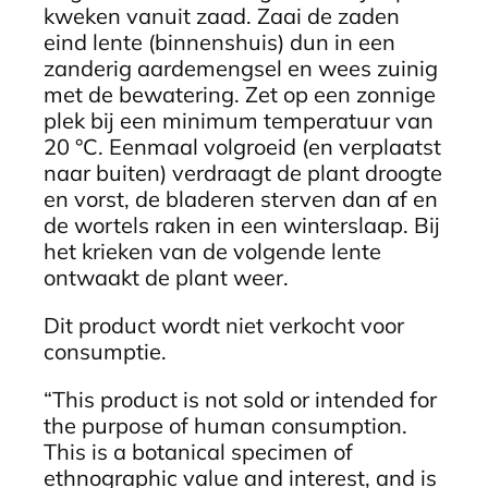
kweken vanuit zaad. Zaai de zaden
eind lente (binnenshuis) dun in een
zanderig aardemengsel en wees zuinig
met de bewatering. Zet op een zonnige
plek bij een minimum temperatuur van
20 °C. Eenmaal volgroeid (en verplaatst
naar buiten) verdraagt de plant droogte
en vorst, de bladeren sterven dan af en
de wortels raken in een winterslaap. Bij
het krieken van de volgende lente
ontwaakt de plant weer.
Dit product wordt niet verkocht voor
consumptie.
“This product is not sold or intended for
the purpose of human consumption.
This is a botanical specimen of
ethnographic value and interest, and is