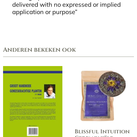
delivered with no expressed or implied
application or purpose”
Anderen bekeken ook
Blissful Intuition