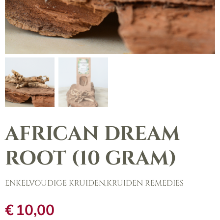
AFRICAN DREAM
ROOT (10 GRAM)
ENKELVOUDIGE KRUIDEN
,
KRUIDEN REMEDIES
€
10,00