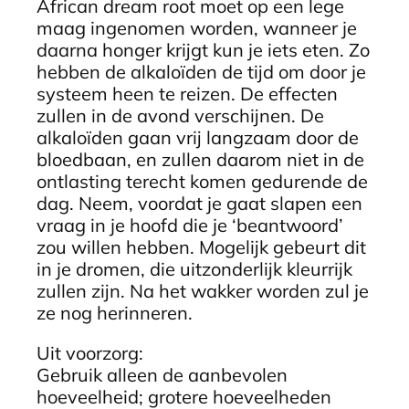
African dream root moet op een lege
maag ingenomen worden, wanneer je
daarna honger krijgt kun je iets eten. Zo
hebben de alkaloïden de tijd om door je
systeem heen te reizen. De effecten
zullen in de avond verschijnen. De
alkaloïden gaan vrij langzaam door de
bloedbaan, en zullen daarom niet in de
ontlasting terecht komen gedurende de
dag. Neem, voordat je gaat slapen een
vraag in je hoofd die je ‘beantwoord’
zou willen hebben. Mogelijk gebeurt dit
in je dromen, die uitzonderlijk kleurrijk
zullen zijn. Na het wakker worden zul je
ze nog herinneren.
Uit voorzorg:
Gebruik alleen de aanbevolen
hoeveelheid; grotere hoeveelheden