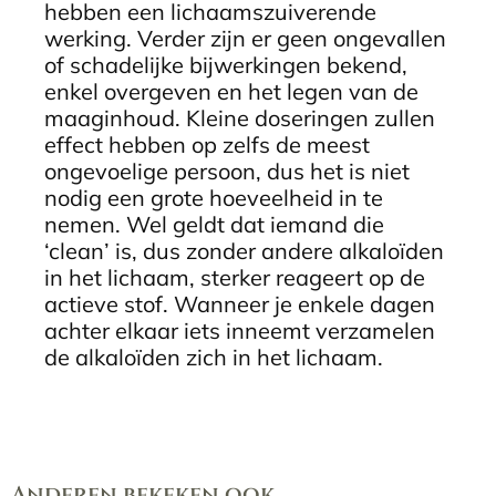
hebben een lichaamszuiverende
werking. Verder zijn er geen ongevallen
of schadelijke bijwerkingen bekend,
enkel overgeven en het legen van de
maaginhoud. Kleine doseringen zullen
effect hebben op zelfs de meest
ongevoelige persoon, dus het is niet
nodig een grote hoeveelheid in te
nemen. Wel geldt dat iemand die
‘clean’ is, dus zonder andere alkaloïden
in het lichaam, sterker reageert op de
actieve stof. Wanneer je enkele dagen
achter elkaar iets inneemt verzamelen
de alkaloïden zich in het lichaam.
Anderen bekeken ook