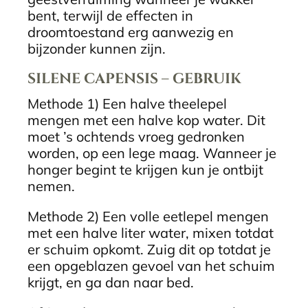
bent, terwijl de effecten in
droomtoestand erg aanwezig en
bijzonder kunnen zijn.
SILENE CAPENSIS – GEBRUIK
Methode 1) Een halve theelepel
mengen met een halve kop water. Dit
moet ’s ochtends vroeg gedronken
worden, op een lege maag. Wanneer je
honger begint te krijgen kun je ontbijt
nemen.
Methode 2) Een volle eetlepel mengen
met een halve liter water, mixen totdat
er schuim opkomt. Zuig dit op totdat je
een opgeblazen gevoel van het schuim
krijgt, en ga dan naar bed.