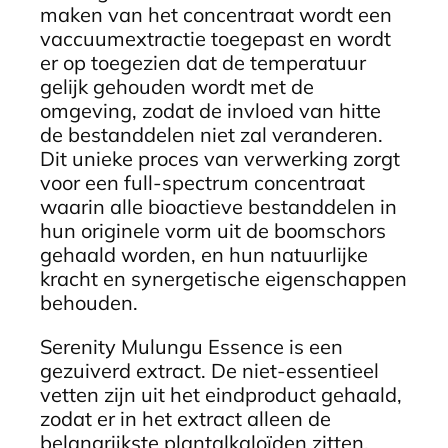
maken van het concentraat wordt een
vaccuumextractie toegepast en wordt
er op toegezien dat de temperatuur
gelijk gehouden wordt met de
omgeving, zodat de invloed van hitte
de bestanddelen niet zal veranderen.
Dit unieke proces van verwerking zorgt
voor een full-spectrum concentraat
waarin alle bioactieve bestanddelen in
hun originele vorm uit de boomschors
gehaald worden, en hun natuurlijke
kracht en synergetische eigenschappen
behouden.
Serenity Mulungu Essence is een
gezuiverd extract. De niet-essentieel
vetten zijn uit het eindproduct gehaald,
zodat er in het extract alleen de
belangrijkste plantalkaloïden zitten.