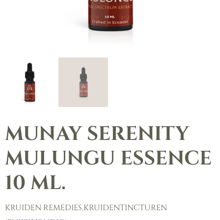
MUNAY SERENITY
MULUNGU ESSENCE
10 ML.
KRUIDEN REMEDIES
,
KRUIDENTINCTUREN