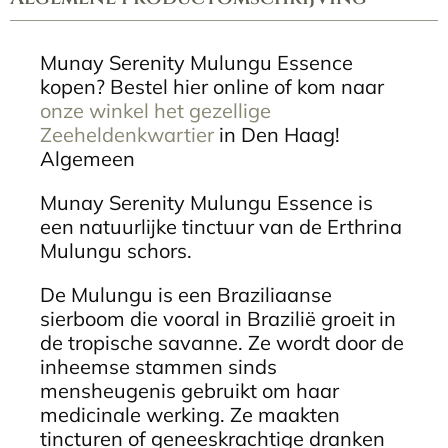
aantal
Munay Serenity Mulungu Essence
kopen? Bestel hier online of kom naar
onze winkel het gezellige
Zeeheldenkwartier
in Den Haag!
Algemeen
Munay Serenity Mulungu Essence is
een natuurlijke tinctuur van de Erthrina
Mulungu schors.
De Mulungu is een Braziliaanse
sierboom die vooral in Brazilië groeit in
de tropische savanne. Ze wordt door de
inheemse stammen sinds
mensheugenis gebruikt om haar
medicinale werking. Ze maakten
tincturen of geneeskrachtige dranken