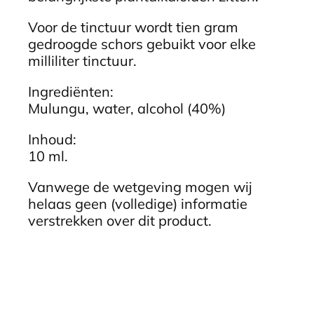
Voor de tinctuur wordt tien gram
gedroogde schors gebuikt voor elke
milliliter tinctuur.
Ingrediënten:
Mulungu, water, alcohol (40%)
Inhoud:
10 ml.
V​​​​​​​anwege de wetgeving mogen wij
helaas geen (volledige) informatie
verstrekken over dit product.