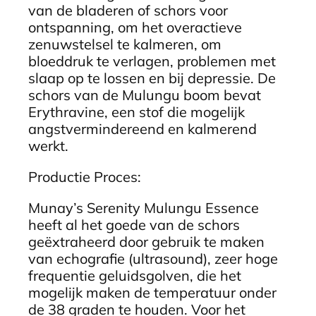
van de bladeren of schors voor
ontspanning, om het overactieve
zenuwstelsel te kalmeren, om
bloeddruk te verlagen, problemen met
slaap op te lossen en bij depressie. De
schors van de Mulungu boom bevat
Erythravine, een stof die mogelijk
angstvermindereend en kalmerend
werkt.
Productie Proces:
Munay’s Serenity Mulungu Essence
heeft al het goede van de schors
geëxtraheerd door gebruik te maken
van echografie (ultrasound), zeer hoge
frequentie geluidsgolven, die het
mogelijk maken de temperatuur onder
de 38 graden te houden. Voor het