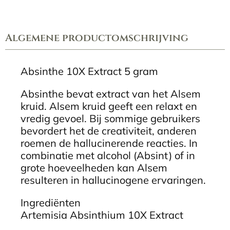
Extract
aantal
Algemene productomschrijving
Absinthe 10X Extract 5 gram
Absinthe bevat extract van het Alsem
kruid. Alsem kruid geeft een relaxt en
vredig gevoel. Bij sommige gebruikers
bevordert het de creativiteit, anderen
roemen de hallucinerende reacties. In
combinatie met alcohol (Absint) of in
grote hoeveelheden kan Alsem
resulteren in hallucinogene ervaringen.
Ingrediënten
Artemisia Absinthium 10X Extract