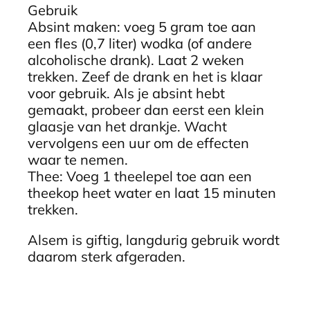
Gebruik
Absint maken: voeg 5 gram toe aan
een fles (0,7 liter) wodka (of andere
alcoholische drank). Laat 2 weken
trekken. Zeef de drank en het is klaar
voor gebruik. Als je absint hebt
gemaakt, probeer dan eerst een klein
glaasje van het drankje. Wacht
vervolgens een uur om de effecten
waar te nemen.
Thee: Voeg 1 theelepel toe aan een
theekop heet water en laat 15 minuten
trekken.
Alsem is giftig, langdurig gebruik wordt
daarom sterk afgeraden.