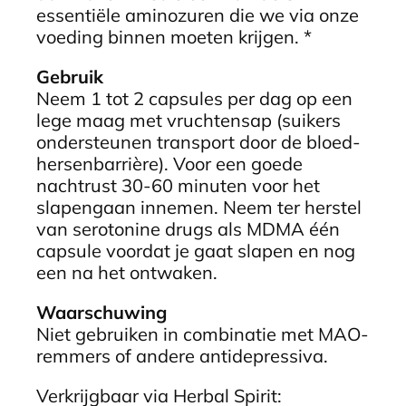
essentiële aminozuren die we via onze
voeding binnen moeten krijgen. *
Gebruik
Neem 1 tot 2 capsules per dag op een
lege maag met vruchtensap (suikers
ondersteunen transport door de bloed-
hersenbarrière). Voor een goede
nachtrust 30-60 minuten voor het
slapengaan innemen. Neem ter herstel
van serotonine drugs als MDMA één
capsule voordat je gaat slapen en nog
een na het ontwaken.
Waarschuwing
Niet gebruiken in combinatie met MAO-
remmers of andere antidepressiva.
Verkrijgbaar via Herbal Spirit: