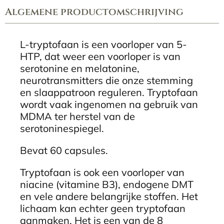
Algemene productomschrijving
L-tryptofaan is een voorloper van 5-
HTP, dat weer een voorloper is van
serotonine en melatonine,
neurotransmitters die onze stemming
en slaappatroon reguleren. Tryptofaan
wordt vaak ingenomen na gebruik van
MDMA ter herstel van de
serotoninespiegel.
Bevat 60 capsules.
Tryptofaan is ook een voorloper van
niacine (vitamine B3), endogene DMT
en vele andere belangrijke stoffen. Het
lichaam kan echter geen tryptofaan
aanmaken. Het is een van de 8