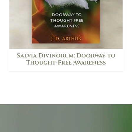
Salvia Divinorum: Doorway to
Thought-Free Awareness