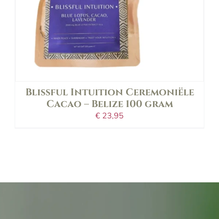
Blissful Intuition Ceremoniële
Cacao – Belize 100 gram
€
23,95