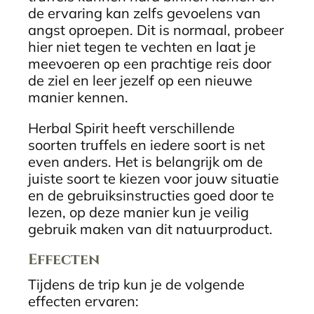
de ervaring kan zelfs gevoelens van
angst oproepen. Dit is normaal, probeer
hier niet tegen te vechten en laat je
meevoeren op een prachtige reis door
de ziel en leer jezelf op een nieuwe
manier kennen.
Herbal Spirit heeft verschillende
soorten truffels en iedere soort is net
even anders. Het is belangrijk om de
juiste soort te kiezen voor jouw situatie
en de gebruiksinstructies goed door te
lezen, op deze manier kun je veilig
gebruik maken van dit natuurproduct.
Effecten
Tijdens de trip kun je de volgende
effecten ervaren: