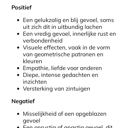
Positief
Een gelukzalig en blij gevoel, soms
uit zich dit in uitbundig lachen
Een vredig gevoel, innerlijke rust en
verbondenheid
Visuele effecten, vaak in de vorm
van geometrische patronen en
kleuren
Empathie, liefde voor anderen
Diepe, intense gedachten en
inzichten
Versterking van zintuigen
Negatief
Misselijkheid of een opgeblazen
gevoel
Een onrustig of angstig gevoel, dit