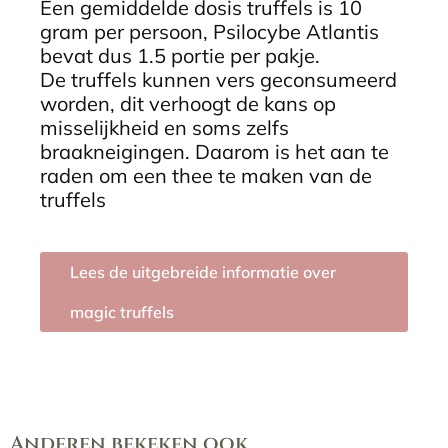
Een gemiddelde dosis truffels is 10
gram per persoon, Psilocybe Atlantis
bevat dus 1.5 portie per pakje.
De truffels kunnen vers geconsumeerd
worden, dit verhoogt de kans op
misselijkheid en soms zelfs
braakneigingen. Daarom is het aan te
raden om een thee te maken van de
truffels
Lees de uitgebreide informatie over
magic truffels
Anderen bekeken ook