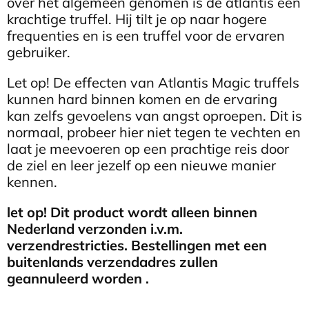
over het algemeen genomen is de atlantis een
krachtige truffel. Hij tilt je op naar hogere
frequenties en is een truffel voor de ervaren
gebruiker.
Let op! De effecten van Atlantis Magic truffels
kunnen hard binnen komen en de ervaring
kan zelfs gevoelens van angst oproepen. Dit is
normaal, probeer hier niet tegen te vechten en
laat je meevoeren op een prachtige reis door
de ziel en leer jezelf op een nieuwe manier
kennen.
let op! Dit product wordt alleen binnen
Nederland verzonden i.v.m.
verzendrestricties. Bestellingen met een
buitenlands verzendadres zullen
geannuleerd worden .