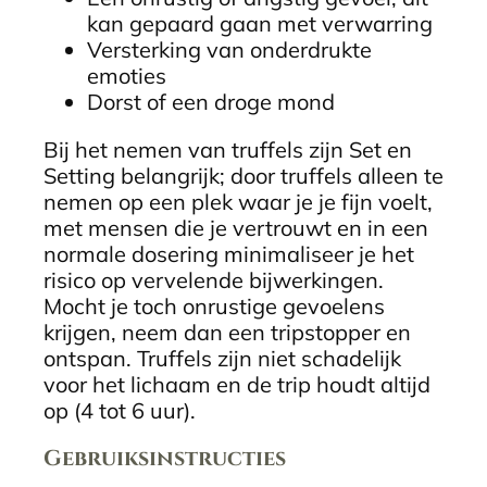
kan gepaard gaan met verwarring
Versterking van onderdrukte
emoties
Dorst of een droge mond
Bij het nemen van truffels zijn Set en
Setting belangrijk; door truffels alleen te
nemen op een plek waar je je fijn voelt,
met mensen die je vertrouwt en in een
normale dosering minimaliseer je het
risico op vervelende bijwerkingen.
Mocht je toch onrustige gevoelens
krijgen, neem dan een tripstopper en
ontspan. Truffels zijn niet schadelijk
voor het lichaam en de trip houdt altijd
op (4 tot 6 uur).
Gebruiksinstructies