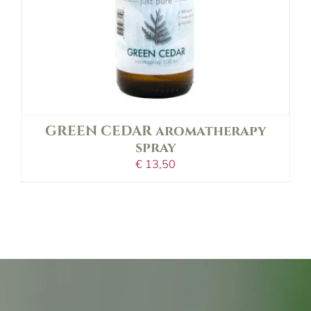
GREEN CEDAR aromatherapy
spray
€
13,50