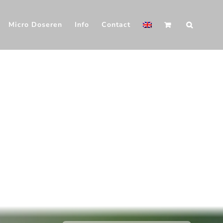
Micro Doseren
Info
Contact