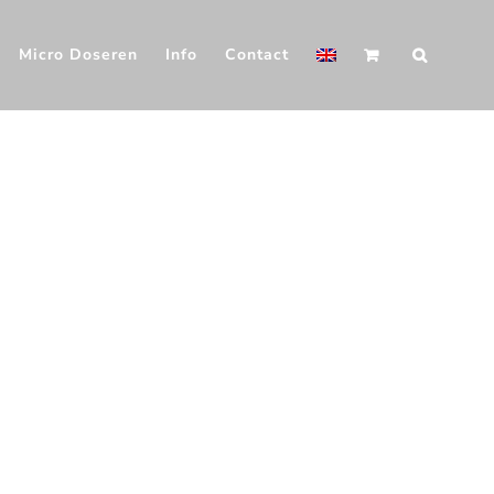
Micro Doseren
Info
Contact