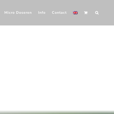
Micro Doseren
Info
Contact