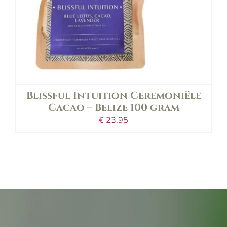
Blissful Intuition Ceremoniële
Cacao – Belize 100 gram
€
23,95