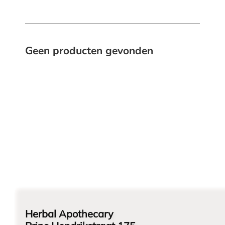
Geen producten gevonden
Herbal Apothecary