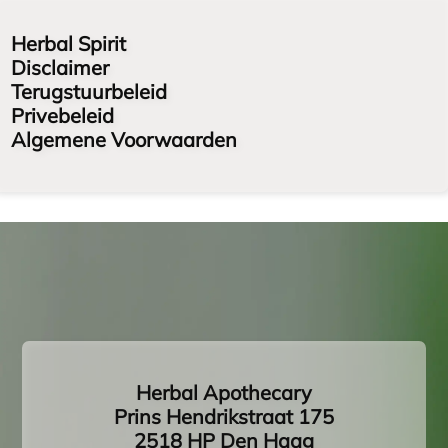
Herbal Spirit
Disclaimer
Terugstuurbeleid
Privebeleid
Algemene Voorwaarden
Herbal Apothecary
Prins Hendrikstraat 175
2518 HP Den Haag