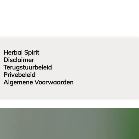
Herbal Spirit
Disclaimer
Terugstuurbeleid
Privebeleid
Algemene Voorwaarden