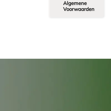
Algemene
Voorwaarden