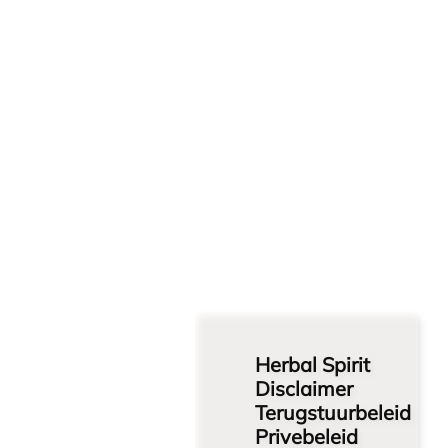
Herbal Spirit
Disclaimer
Terugstuurbeleid
Privebeleid