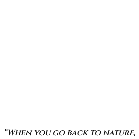
“When you go back to nature,