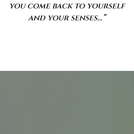
you come back to yourself
and your senses…”