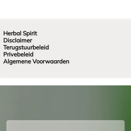
Herbal Spirit
Disclaimer
Terugstuurbeleid
Privebeleid
Algemene Voorwaarden